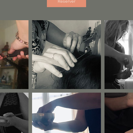
Réserver