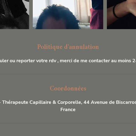
Politique d'annulation
uler ou reporter votre rdv , merci de me contacter au moins 2
Coordonnées
 Thérapeute Capillaire & Corporelle, 44 Avenue de Biscarros
France