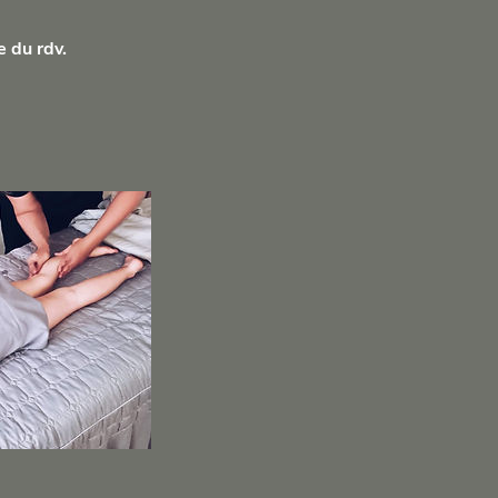
e du rdv.