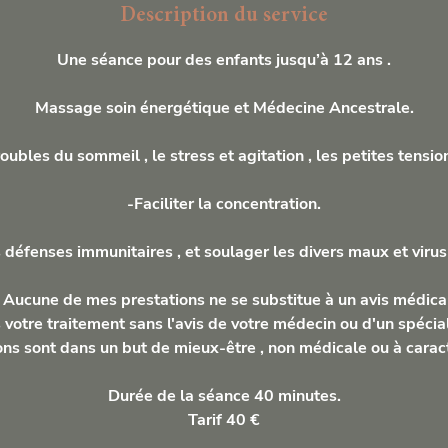
Description du service
Une séance pour des enfants jusqu’à 12 ans .
Massage soin énergétique et Médecine Ancestrale.
oubles du sommeil , le stress et agitation , les petites tensi
-Faciliter la concentration.
 défenses immunitaires , et soulager les divers maux et virus
 Aucune de mes prestations ne se substitue à un avis médica
 votre traitement sans l'avis de votre médecin ou d'un spécial
ns sont dans un but de mieux-être , non médicale ou à carac
Durée de la séance 40 minutes.
Tarif 40 €