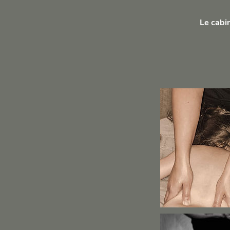
Le cabin