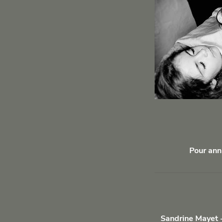
Pour ann
Sandrine Mayet -