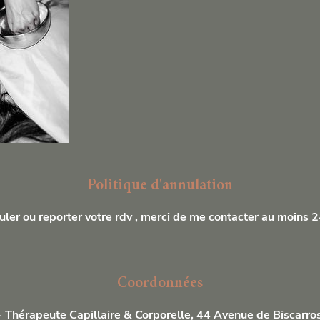
Politique d'annulation
uler ou reporter votre rdv , merci de me contacter au moins 2
Coordonnées
 Thérapeute Capillaire & Corporelle, 44 Avenue de Biscarros