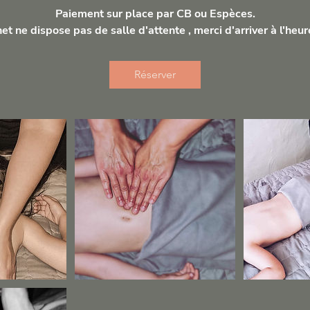
Paiement sur place par CB ou Espèces.
et ne dispose pas de salle d'attente , merci d'arriver à l'heur
Réserver