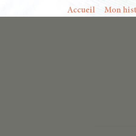
Accueil
Mon hist
Si vous souhaitez d'