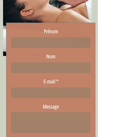
Prénom
Nom
E-mail
Message