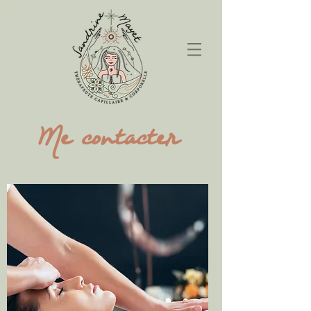
Me contacter