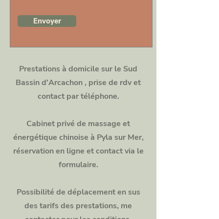
Envoyer
Prestations à domicile sur le Sud
Bassin d'Arcachon , prise de rdv et
contact par
téléphone.
Cabinet privé de massage et
énergétique chinoise à Pyla sur Mer,
réservation en ligne et contact via le
formulaire.
Possibilité de déplacement en sus
des tarifs des prestations, me